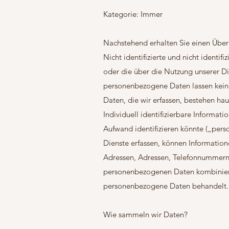
Kategorie: Immer
Nachstehend erhalten Sie einen Überb
Nicht identifizierte und nicht identif
oder die über die Nutzung unserer 
personenbezogene Daten lassen keine
Daten, die wir erfassen, bestehen h
Individuell identifizierbare Informati
Aufwand identifizieren könnte („per
Dienste erfassen, können Information
Adressen, Adressen, Telefonnummern
personenbezogenen Daten kombinieren
personenbezogene Daten behandelt.
Wie sammeln wir Daten?