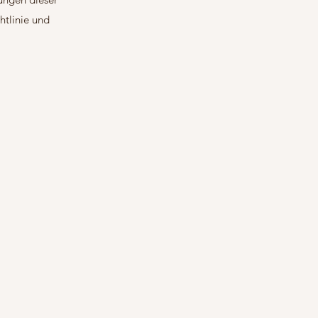
htlinie und