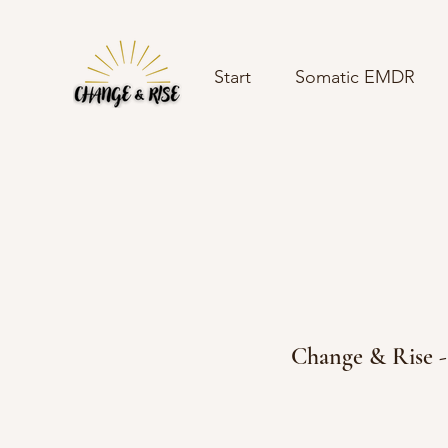
Start
Somatic EMDR
Change & Rise -