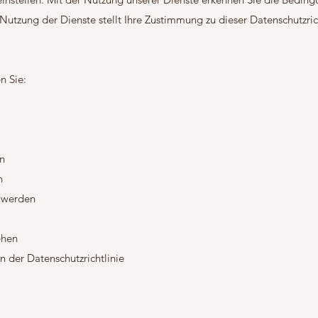
 Nutzung der Dienste stellt Ihre Zustimmung zu dieser Datenschutzric
n Sie:
n
n
 werden
ehen
der Datenschutzrichtlinie