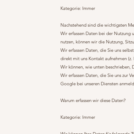
Kategorie: Immer
Nachstehend sind die wichtigsten M
Wir erfassen Daten bei der Nutzung u
nutzen, können wir die Nutzung, Sit
Wir erfassen Daten, die Sie uns selb
direkt mit uns Kontakt aufnehmen (z
Wir können, wie unten beschrieben, D
Wir erfassen Daten, die Sie uns zur V
Google bei unseren Diensten anmeld
Warum erfassen wir diese Daten?
Kategorie: Immer
Wir können Ihre Daten für folgende 