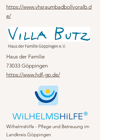
https://www.vhsraumbadbollvoralb.d
e/
Haus der Familie
73033 Göppingen
https://www.hdf-gp.de/
Wilhelmshilfe - Pflege und Betreuung im
Landkreis Göppingen