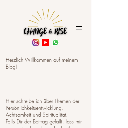
Herzlich Willkommen auf meinem
Blog!
Hier schreibe ich über Themen der
Persönlichkeitsentwicklung,
Achtsamkeit und Spiritualität.
Falls Dir der Beitrag gefällt, lass mir