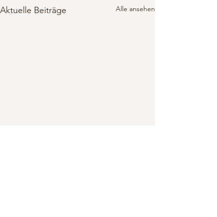
Alle ansehen
Aktuelle Beiträge
Kommentare