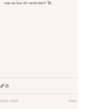
was es bei dir verändert! 🚀