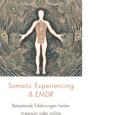
Somatic Experiencing
& EMDR
Belastende Erfahrungen heilen
in-person oder online