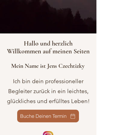
Hallo und herzlich
Willkommen auf meinen Seiten
Mein Name ist Jens Czechtizky
Ich bin dein professioneller
Begleiter zurück in ein leichtes,
glückliches und erfülltes Leben!
Buche Deinen Termin