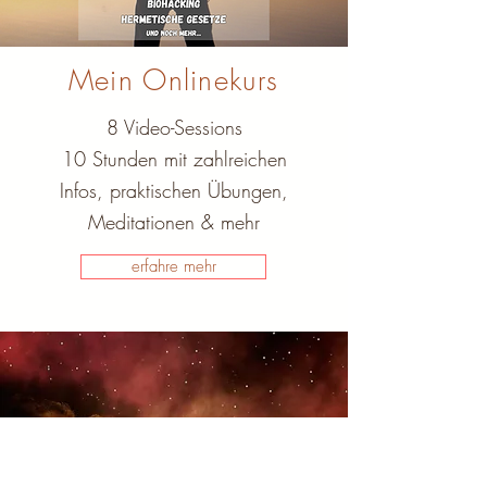
Mein Onlinekurs
8 Video-Sessions
10 Stunden mit zahlreichen
Infos, praktischen Übungen,
Meditationen & mehr
erfahre mehr