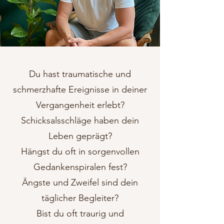
Du hast traumatische und
schmerzhafte Ereignisse in deiner
Vergangenheit erlebt?
Schicksalsschläge haben dein
Leben geprägt?
Hängst du oft in sorgenvollen
Gedankenspiralen fest?
Ängste und Zweifel sind dein
täglicher Begleiter?
Bist du oft traurig und