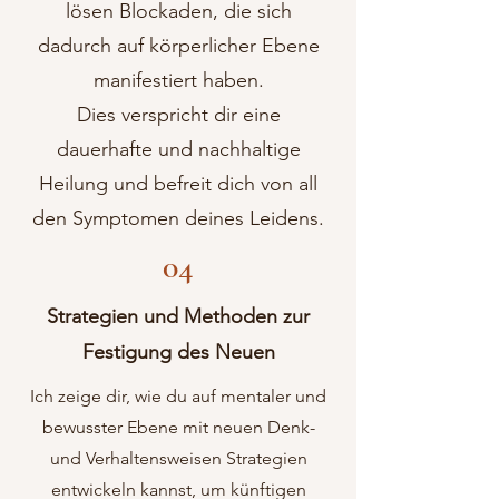
lösen Blockaden, die sich
dadurch auf körperlicher Ebene
manifestiert haben.
Dies verspricht dir eine
dauerhafte und nachhaltige
Heilung und befreit dich von all
den Symptomen deines Leidens.
04
Strategien und Methoden zur
Festigung des Neuen
Ich zeige dir, wie du auf mentaler und
bewusster Ebene mit neuen Denk-
und Verhaltensweisen Strategien
entwickeln kannst, um künftigen