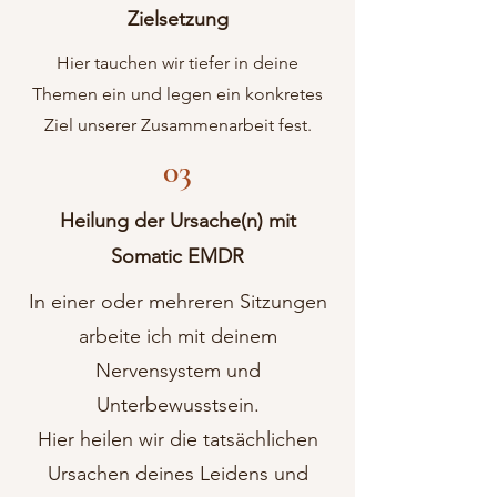
Zielsetzung
Hier tauchen wir tiefer in deine
Themen ein und legen ein konkretes
Ziel unserer Zusammenarbeit fest.
03
Heilung der Ursache(n) mit
Somatic EMDR
In einer oder mehreren Sitzungen
arbeite ich mit deinem
Nervensystem und
Unterbewusstsein.
Hier heilen wir die tatsächlichen
Ursachen deines Leidens und