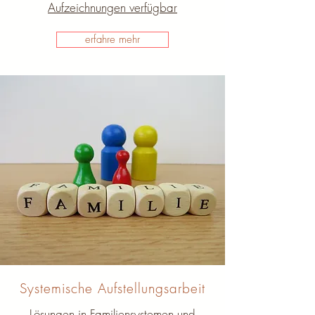
Aufzeichnungen verfügbar
erfahre mehr
Systemische Aufstellungsarbeit
Lösungen in Familiensystemen und