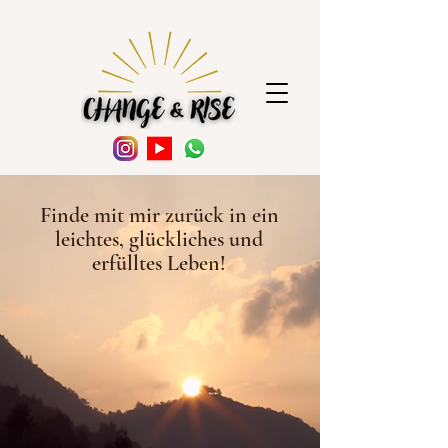
Finde mit mir zurück in ein
leichtes, glückliches und
erfülltes Leben!