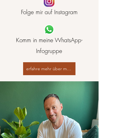
Folge mir auf Instagram
Komm in meine WhatsApp-
Infogruppe
erfahre mehr über mich