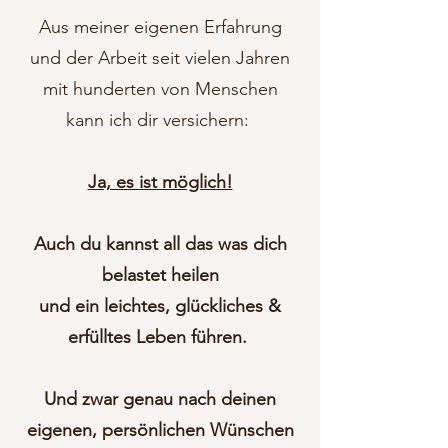
Aus meiner eigenen Erfahrung
und der Arbeit seit vielen Jahren
mit hunderten von Menschen
kann ich dir versichern:
Ja, es ist möglich!
Auch du kannst all das was dich
belastet heilen
und ein leichtes, glückliches &
erfülltes Leben führen.
Und zwar genau nach deinen
eigenen, persönlichen Wünschen