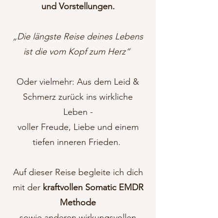
und Vorstellungen.
„Die längste Reise deines Lebens
ist die vom Kopf zum Herz“
Oder vielmehr: Aus dem Leid &
Schmerz zurück ins wirkliche
Leben -
voller Freude, Liebe und einem
tiefen inneren Frieden.
Auf dieser Reise begleite ich dich
mit der
kraftvollen Somatic EMDR
Methode
sowie anderen wirkungsvollen