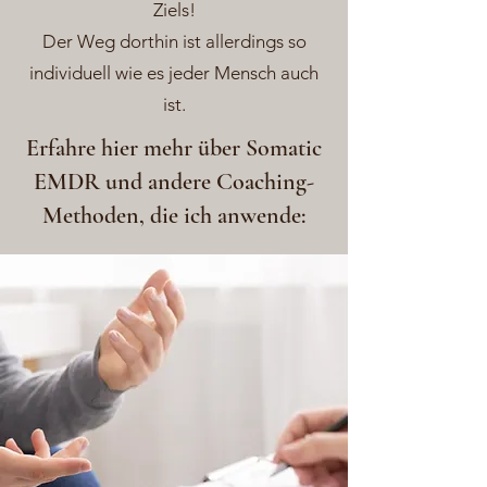
Ziels!
Der Weg dorthin ist allerdings so
individuell wie es jeder Mensch auch
ist.
Erfahre hier mehr über Somatic
EMDR und andere Coaching-
Methoden, die ich anwende: