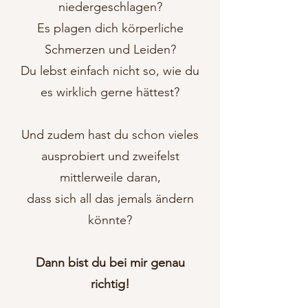
niedergeschlagen?
Es plagen dich körperliche
Schmerzen und Leiden?
Du lebst einfach nicht so, wie du
es wirklich gerne hättest?
Und zudem hast du schon vieles
ausprobiert und zweifelst
mittlerweile daran,
dass sich all das jemals ändern
könnte?
Dann bist du bei mir genau
richtig!