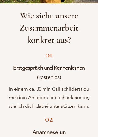
Wie sieht unsere
Zusammenarbeit
konkret aus?
01
Erstgespräch und Kennenlernen
(kostenlos)
In einem ca. 30 min Call schilderst du
mir dein Anliegen und ich erkläre dir,
wie ich dich dabei unterstützen kann.
02
Anamnese un