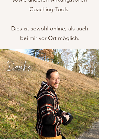
Coaching-Tools.
Dies ist sowohl online, als auch
bei mir vor Ort möglich.