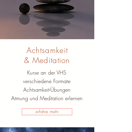
Achtsamkeit
& Meditation
Kurse an der VHS
verschiedene Formate
Achtsamkeit-Übungen
Atmung und Meditation erlernen
erfahre mehr