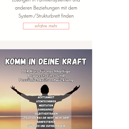
anderen Beziehungen mit dem
System-/Strukturbrett finden
erfahre mehr