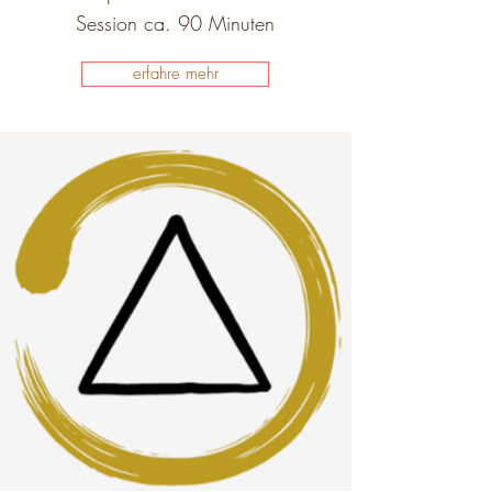
Session ca. 90 Minuten
erfahre mehr