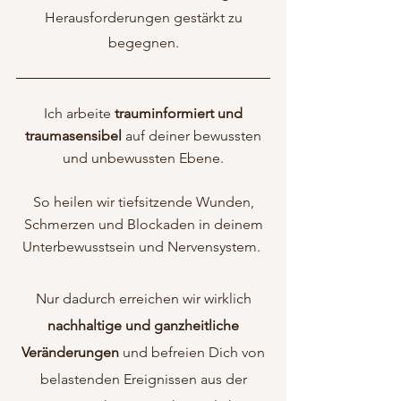
Herausforderungen gestärkt zu
begegnen.
Ich arbeite
trauminformiert und
traumasensibel
auf deiner bewussten
und unbewussten Ebene.
So heilen wir tiefsitzende Wunden,
Schmerzen und Blockaden in deinem
Unterbewusstsein und Nervensystem.
Nur dadurch erreichen wir wirklich
nachhaltige und ganzheitliche
Veränderungen
und befreien Dich von
belastenden Ereignissen aus der