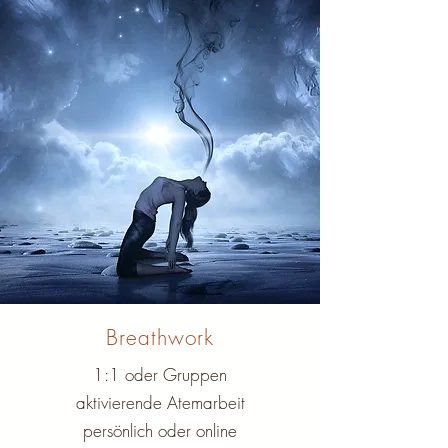
Breathwork
1:1 oder Gruppen
aktivierende Atemarbeit
persönlich oder online