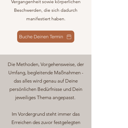
Vergangenheit sowie körperlichen
Beschwerden, die sich dadurch
manifestiert haben.
Buche Deinen Termin
Die Methoden, Vorgehensweise, der
Umfang, begleitende Maßnahmen -
das alles wird genau auf Deine
persönlichen Bedürfnisse und Dein
jeweiliges Thema angepasst.
Im Vordergrund steht immer das
Erreichen des zuvor festgelegten