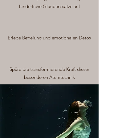
hinderliche Glaubenssätze auf
Erlebe Befreiung und emotionalen Detox
Spüre die transformierende Kraft dieser
besonderen Atemtechnik