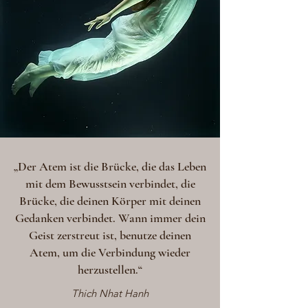
„Der Atem ist die Brücke, die das Leben
mit dem Bewusstsein verbindet, die
Brücke, die deinen Körper mit deinen
Gedanken verbindet. Wann immer dein
Geist zerstreut ist, benutze deinen
Atem, um die Verbindung wieder
herzustellen.“
Thich Nhat Hanh