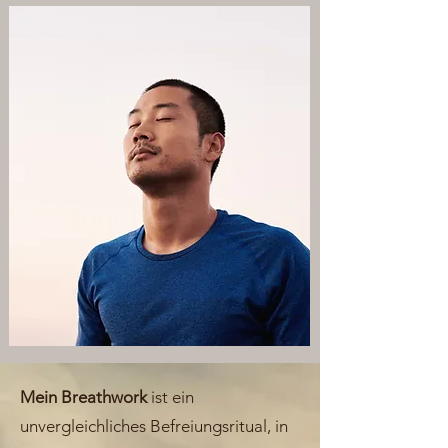
Mein Breathwork
ist ein
unvergleichliches Befreiungsritual, in