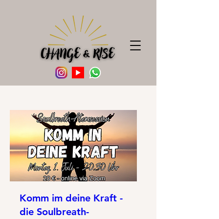
Komm im deine Kraft -
die Soulbreath-