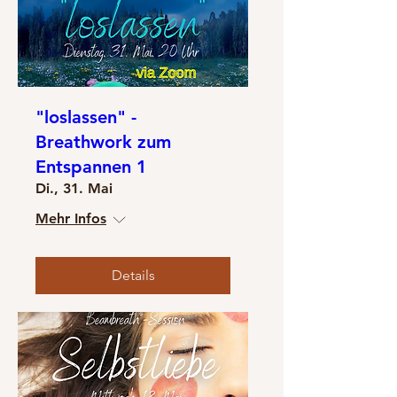
"loslassen" -
Breathwork zum
Entspannen 1
Di., 31. Mai
Mehr Infos
Details